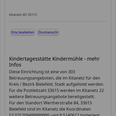
Kitanetz-ID: 35112
Kita bearbeiten
Druckansicht
Kindertagesstätte Kindermühle - mehr
Infos
Diese Einrichtung ist eine von 303
Betreuungsangeboten, die im Kitanetz für den
Kreis / Bezirk Bielefeld, Stadt aufgelistet werden.
Für die Postleitzahl 33615 werden im Kitanetz 22
weitere Betreuungsangebote bereitgestellt.
Für den Standort Wertherstraße 84, 33615
Bielefeld sind im Kitanetz die Koordinaten
52.025209499999995 und 8.5140612 hinterlegt,