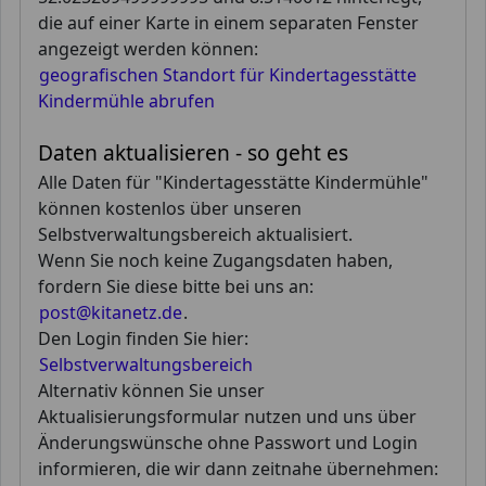
die auf einer Karte in einem separaten Fenster
angezeigt werden können:
geografischen Standort für Kindertagesstätte
Kindermühle abrufen
Daten aktualisieren - so geht es
Alle Daten für "Kindertagesstätte Kindermühle"
können kostenlos über unseren
Selbstverwaltungsbereich aktualisiert.
Wenn Sie noch keine Zugangsdaten haben,
fordern Sie diese bitte bei uns an:
post@kitanetz.de
.
Den Login finden Sie hier:
Selbstverwaltungsbereich
Alternativ können Sie unser
Aktualisierungsformular nutzen und uns über
Änderungswünsche ohne Passwort und Login
informieren, die wir dann zeitnahe übernehmen: