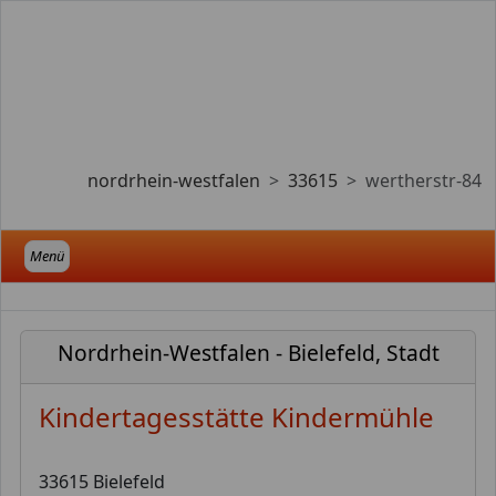
nordrhein-westfalen
33615
wertherstr-84
Menü
Nordrhein-Westfalen - Bielefeld, Stadt
Kindertagesstätte Kindermühle
33615 Bielefeld