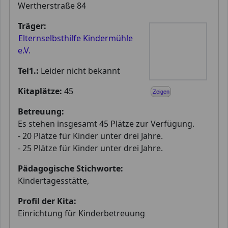
Wertherstraße 84
Träger:
Elternselbsthilfe Kindermühle
e.V.
Tel1.:
Leider nicht bekannt
Kitaplätze:
45
Zeigen
Betreuung:
Es stehen insgesamt 45 Plätze zur Verfügung.
- 20 Plätze für Kinder unter drei Jahre.
- 25 Plätze für Kinder unter drei Jahre.
Pädagogische Stichworte:
Kindertagesstätte,
Profil der Kita:
Einrichtung für Kinderbetreuung