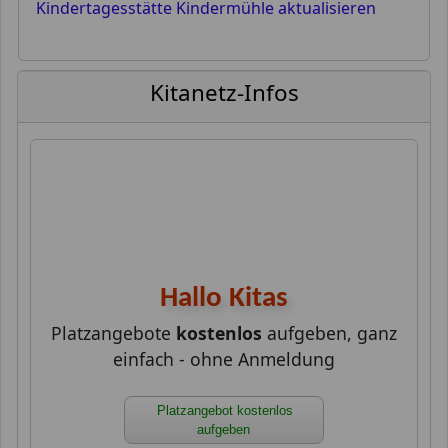
Kindertagesstätte Kindermühle aktualisieren
Kitanetz-Infos
Hallo Kitas
Platzangebote
kostenlos
aufgeben, ganz
einfach - ohne Anmeldung
Platzangebot kostenlos
aufgeben