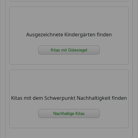
Ausgezeichnete Kindergärten finden
Kitas mit Gütesiegel
Kitas mit dem Schwerpunkt Nachhaltigkeit finden
Nachhaltige Kitas