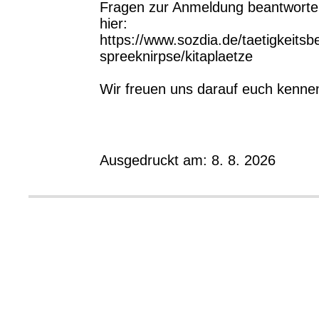
Fragen zur Anmeldung beantworten
hier:
https://www.sozdia.de/taetigkeitsb
spreeknirpse/kitaplaetze
Wir freuen uns darauf euch kenne
Ausgedruckt am: 8. 8. 2026