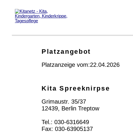
Platzangebot
Platzanzeige vom:22.04.2026
Kita Spreeknirpse
Grimaustr. 35/37
12439, Berlin Treptow
Tel.: 030-6316649
Fax: 030-63905137