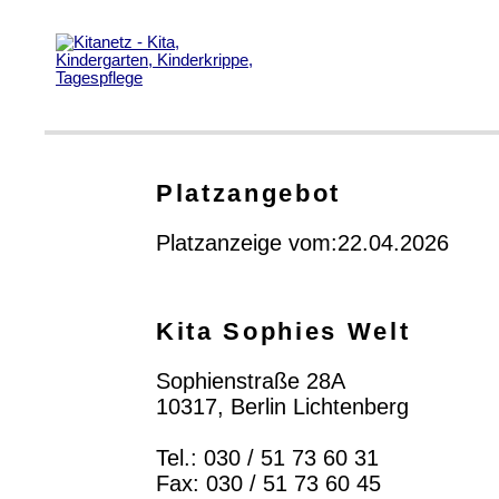
Platzangebot
Platzanzeige vom:22.04.2026
Kita Sophies Welt
Sophienstraße 28A
10317, Berlin Lichtenberg
Tel.: 030 / 51 73 60 31
Fax: 030 / 51 73 60 45