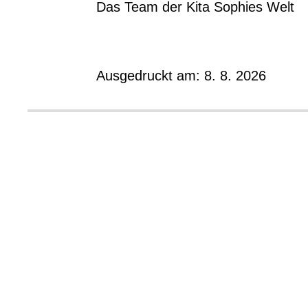
Das Team der Kita Sophies Welt
Ausgedruckt am: 8. 8. 2026