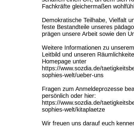
Fachkräfte gleichermaßen wohlfüh
Demokratische Teilhabe, Vielfalt u
feste Bestandteile unseres pädago
prägen unsere Arbeit sowie den U
Weitere Informationen zu unsere
Leitbild und unseren Räumlichkeite
Homepage unter
https://www.sozdia.de/taetigkeitsb
sophies-welt/ueber-uns
Fragen zum Anmeldeprozesse bean
persönlich oder hier:
https://www.sozdia.de/taetigkeitsb
sophies-welt/kitaplaetze
Wir freuen uns darauf euch kenne