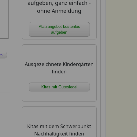
aufgeben, ganz einfach -
ohne Anmeldung
Platzangebot kostenlos
aufgeben
rn
Ausgezeichnete Kindergärten
finden
Kitas mit Gütesiegel
Kitas mit dem Schwerpunkt
Nachhaltigkeit finden