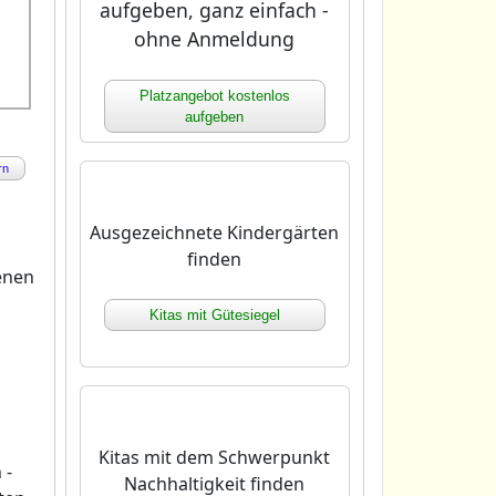
aufgeben, ganz einfach -
ohne Anmeldung
Platzangebot kostenlos
aufgeben
rn
Ausgezeichnete Kindergärten
finden
enen
Kitas mit Gütesiegel
Kitas mit dem Schwerpunkt
 -
Nachhaltigkeit finden