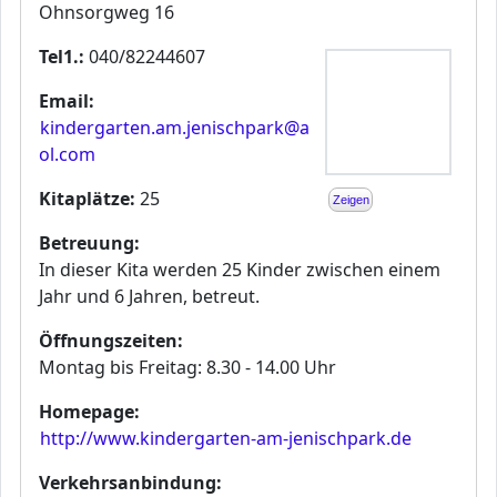
Ohnsorgweg 16
Tel1.:
040/82244607
Email:
kindergarten.am.jenischpark@a
ol.com
Kitaplätze:
25
Zeigen
Betreuung:
In dieser Kita werden 25 Kinder zwischen einem
Jahr und 6 Jahren, betreut.
Öffnungszeiten:
Montag bis Freitag: 8.30 - 14.00 Uhr
Homepage:
http://www.kindergarten-am-jenischpark.de
Verkehrsanbindung: