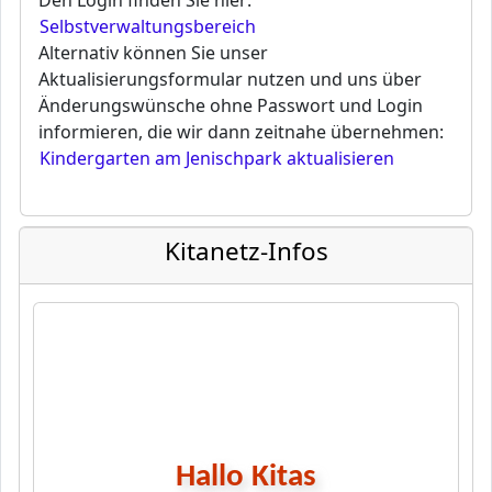
Den Login finden Sie hier:
Selbstverwaltungsbereich
Alternativ können Sie unser
Aktualisierungsformular nutzen und uns über
Änderungswünsche ohne Passwort und Login
informieren, die wir dann zeitnahe übernehmen:
Kindergarten am Jenischpark aktualisieren
Kitanetz-Infos
Hallo Kitas