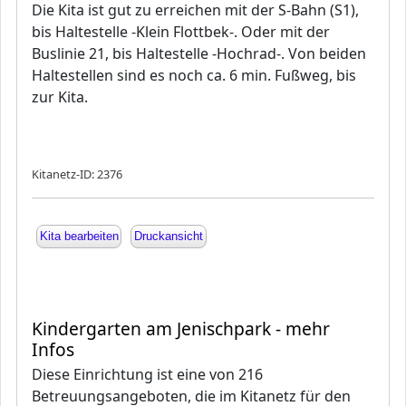
Die Kita ist gut zu erreichen mit der S-Bahn (S1),
bis Haltestelle -Klein Flottbek-. Oder mit der
Buslinie 21, bis Haltestelle -Hochrad-. Von beiden
Haltestellen sind es noch ca. 6 min. Fußweg, bis
zur Kita.
Kitanetz-ID: 2376
Kita bearbeiten
Druckansicht
Kindergarten am Jenischpark - mehr
Infos
Diese Einrichtung ist eine von 216
Betreuungsangeboten, die im Kitanetz für den