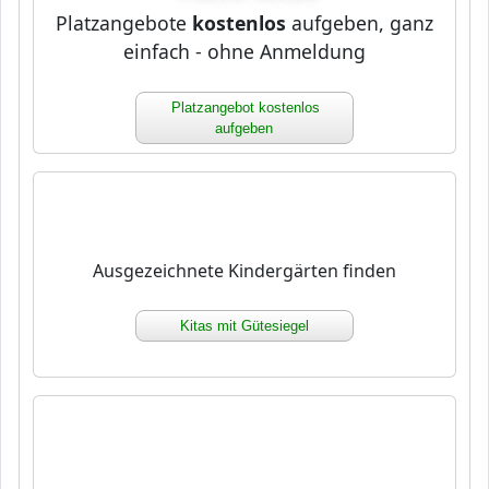
Platzangebote
kostenlos
aufgeben, ganz
einfach - ohne Anmeldung
Platzangebot kostenlos
aufgeben
Ausgezeichnete Kindergärten finden
Kitas mit Gütesiegel