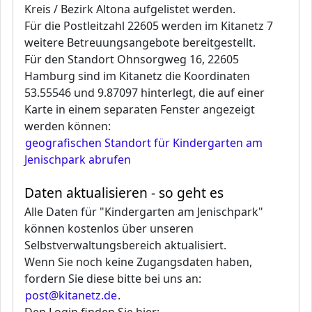
Kreis / Bezirk Altona aufgelistet werden.
Für die Postleitzahl 22605 werden im Kitanetz 7
weitere Betreuungsangebote bereitgestellt.
Für den Standort Ohnsorgweg 16, 22605
Hamburg sind im Kitanetz die Koordinaten
53.55546 und 9.87097 hinterlegt, die auf einer
Karte in einem separaten Fenster angezeigt
werden können:
geografischen Standort für Kindergarten am
Jenischpark abrufen
Daten aktualisieren - so geht es
Alle Daten für "Kindergarten am Jenischpark"
können kostenlos über unseren
Selbstverwaltungsbereich aktualisiert.
Wenn Sie noch keine Zugangsdaten haben,
fordern Sie diese bitte bei uns an:
post@kitanetz.de
.