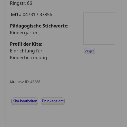
Ringstr. 66
Tel1.:
04731 / 37856
Pädagogische Stichworte:
Kindergarten,
Profil der Kita:
Einrichtung für
Zeigen
Kinderbetreuung
Kitanetz-ID: 43288
Kita bearbeiten
Druckansicht