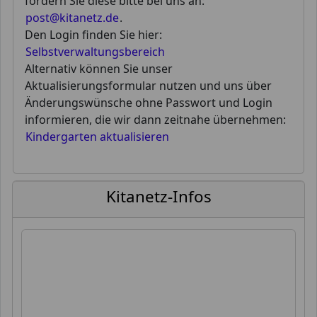
fordern Sie diese bitte bei uns an:
post@kitanetz.de
.
Den Login finden Sie hier:
Selbstverwaltungsbereich
Alternativ können Sie unser
Aktualisierungsformular nutzen und uns über
Änderungswünsche ohne Passwort und Login
informieren, die wir dann zeitnahe übernehmen:
Kindergarten aktualisieren
Kitanetz-Infos