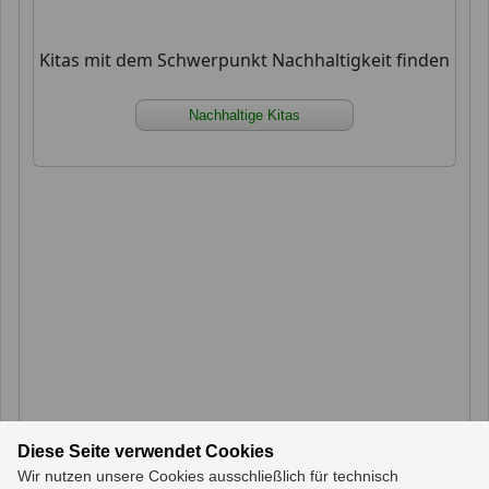
Kitas mit dem Schwerpunkt Nachhaltigkeit finden
Nachhaltige Kitas
xx xx xx xx xx xx xx xx xx xx xx xx xx xx xx xx xx
xx xx xx xx xx xx xx xx xx xx xx xx xx xx xx xx xx
xx xx xx xx xx xx xx xx xx
xx xx xx xx xx xx xx xx xx xx xx xx xx xx xx xx xx
xx xx xx xx xx xx xx xx xx xx xx xx xx xx xx xx xx
xx xx xx xx xx xx xx xx xx
Diese Seite verwendet Cookies
Wir nutzen unsere Cookies ausschließlich für technisch