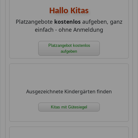
Hallo Kitas
Platzangebote
kostenlos
aufgeben, ganz
einfach - ohne Anmeldung
Platzangebot kostenlos
aufgeben
Ausgezeichnete Kindergärten finden
Kitas mit Gütesiegel