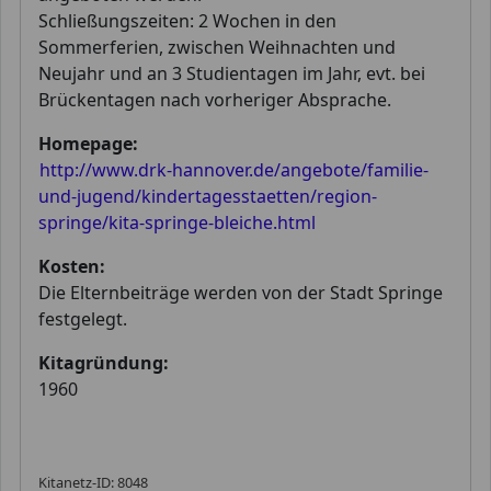
Schließungszeiten: 2 Wochen in den
Sommerferien, zwischen Weihnachten und
Neujahr und an 3 Studientagen im Jahr, evt. bei
Brückentagen nach vorheriger Absprache.
Homepage:
http://www.drk-hannover.de/angebote/familie-
und-jugend/kindertagesstaetten/region-
springe/kita-springe-bleiche.html
Kosten:
Die Elternbeiträge werden von der Stadt Springe
festgelegt.
Kitagründung:
1960
Kitanetz-ID: 8048