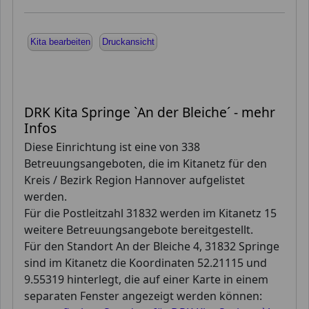
Kita bearbeiten
Druckansicht
DRK Kita Springe `An der Bleiche´ - mehr
Infos
Diese Einrichtung ist eine von 338
Betreuungsangeboten, die im Kitanetz für den
Kreis / Bezirk Region Hannover aufgelistet
werden.
Für die Postleitzahl 31832 werden im Kitanetz 15
weitere Betreuungsangebote bereitgestellt.
Für den Standort An der Bleiche 4, 31832 Springe
sind im Kitanetz die Koordinaten 52.21115 und
9.55319 hinterlegt, die auf einer Karte in einem
separaten Fenster angezeigt werden können: