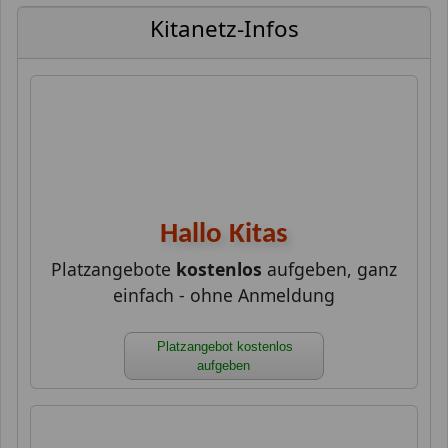
Kitanetz-Infos
Hallo Kitas
Platzangebote
kostenlos
aufgeben, ganz
einfach - ohne Anmeldung
Platzangebot kostenlos
aufgeben