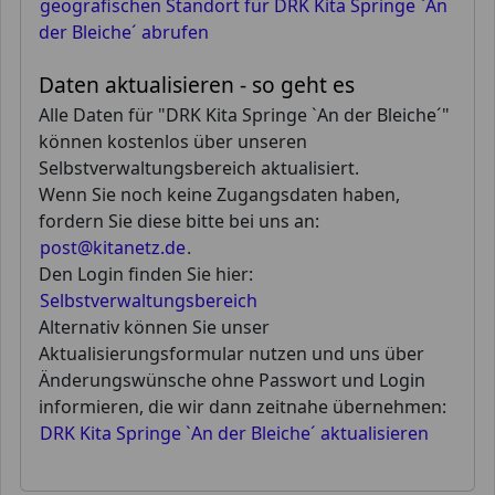
geografischen Standort für DRK Kita Springe `An
der Bleiche´ abrufen
Daten aktualisieren - so geht es
Alle Daten für "DRK Kita Springe `An der Bleiche´"
können kostenlos über unseren
Selbstverwaltungsbereich aktualisiert.
Wenn Sie noch keine Zugangsdaten haben,
fordern Sie diese bitte bei uns an:
post@kitanetz.de
.
Den Login finden Sie hier:
Selbstverwaltungsbereich
Alternativ können Sie unser
Aktualisierungsformular nutzen und uns über
Änderungswünsche ohne Passwort und Login
informieren, die wir dann zeitnahe übernehmen:
DRK Kita Springe `An der Bleiche´ aktualisieren