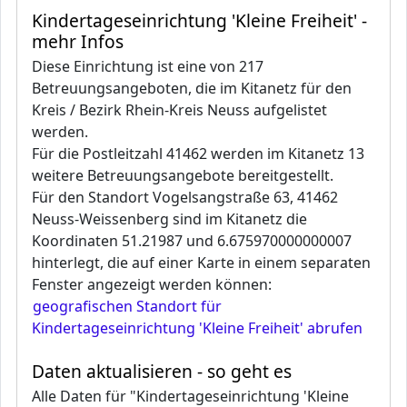
Kindertageseinrichtung 'Kleine Freiheit' -
mehr Infos
Diese Einrichtung ist eine von 217
Betreuungsangeboten, die im Kitanetz für den
Kreis / Bezirk Rhein-Kreis Neuss aufgelistet
werden.
Für die Postleitzahl 41462 werden im Kitanetz 13
weitere Betreuungsangebote bereitgestellt.
Für den Standort Vogelsangstraße 63, 41462
Neuss-Weissenberg sind im Kitanetz die
Koordinaten 51.21987 und 6.675970000000007
hinterlegt, die auf einer Karte in einem separaten
Fenster angezeigt werden können:
geografischen Standort für
Kindertageseinrichtung 'Kleine Freiheit' abrufen
Daten aktualisieren - so geht es
Alle Daten für "Kindertageseinrichtung 'Kleine