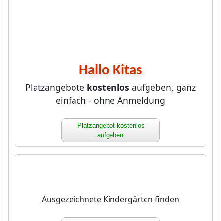
Hallo Kitas
Platzangebote
kostenlos
aufgeben, ganz
einfach - ohne Anmeldung
Platzangebot kostenlos
aufgeben
Ausgezeichnete Kindergärten finden