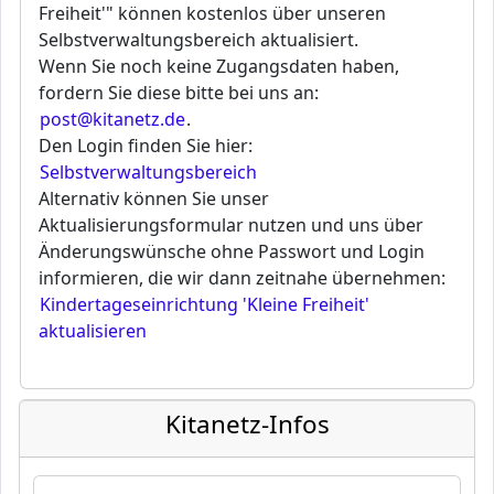
Freiheit'" können kostenlos über unseren
Selbstverwaltungsbereich aktualisiert.
Wenn Sie noch keine Zugangsdaten haben,
fordern Sie diese bitte bei uns an:
post@kitanetz.de
.
Den Login finden Sie hier:
Selbstverwaltungsbereich
Alternativ können Sie unser
Aktualisierungsformular nutzen und uns über
Änderungswünsche ohne Passwort und Login
informieren, die wir dann zeitnahe übernehmen:
Kindertageseinrichtung 'Kleine Freiheit'
aktualisieren
Kitanetz-Infos