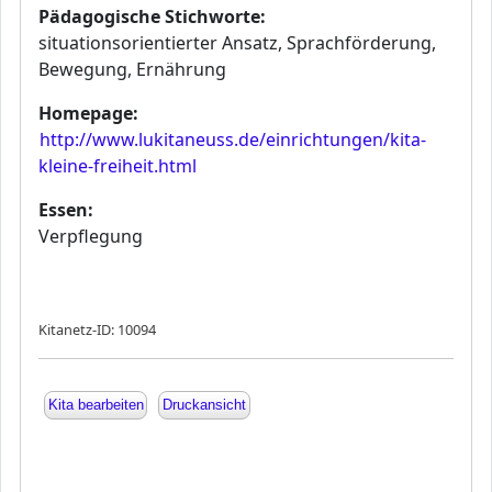
Pädagogische Stichworte:
situationsorientierter Ansatz, Sprachförderung,
Bewegung, Ernährung
Homepage:
http://www.lukitaneuss.de/einrichtungen/kita-
kleine-freiheit.html
Essen:
Verpflegung
Kitanetz-ID: 10094
Kita bearbeiten
Druckansicht