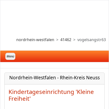
nordrhein-westfalen
41462
vogelsangstr63
Menü
Nordrhein-Westfalen - Rhein-Kreis Neuss
Kindertageseinrichtung 'Kleine
Freiheit'