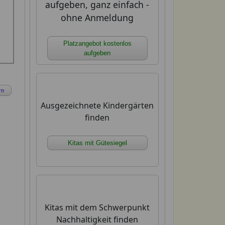
aufgeben, ganz einfach -
ohne Anmeldung
Platzangebot kostenlos
aufgeben
rn
Ausgezeichnete Kindergärten
finden
Kitas mit Gütesiegel
Kitas mit dem Schwerpunkt
Nachhaltigkeit finden