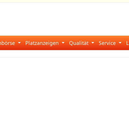
enbörse
Platzanzeigen
Qualität
Service