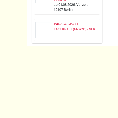
ab 01.08.2026, Vollzeit
12107 Berlin
PäDAGOGISCHE
FACHKRAFT (M/W/D) - VER