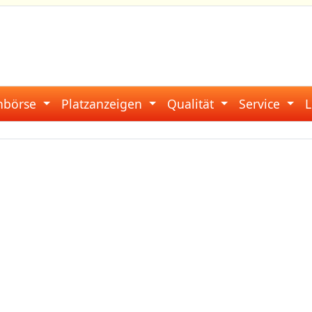
enbörse
Platzanzeigen
Qualität
Service