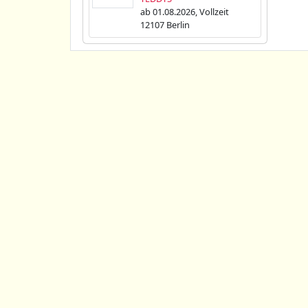
ab 01.08.2026, Vollzeit
12107 Berlin