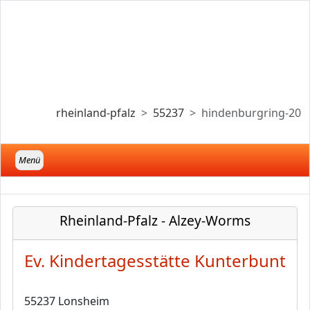
rheinland-pfalz
55237
hindenburgring-20
Menü
Rheinland-Pfalz - Alzey-Worms
Ev. Kindertagesstätte Kunterbunt
55237 Lonsheim