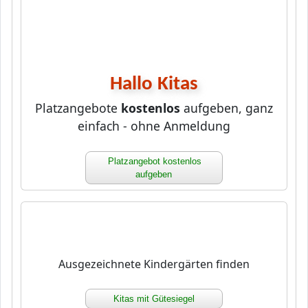
Hallo Kitas
Platzangebote
kostenlos
aufgeben, ganz
einfach - ohne Anmeldung
Platzangebot kostenlos
aufgeben
Ausgezeichnete Kindergärten finden
Kitas mit Gütesiegel