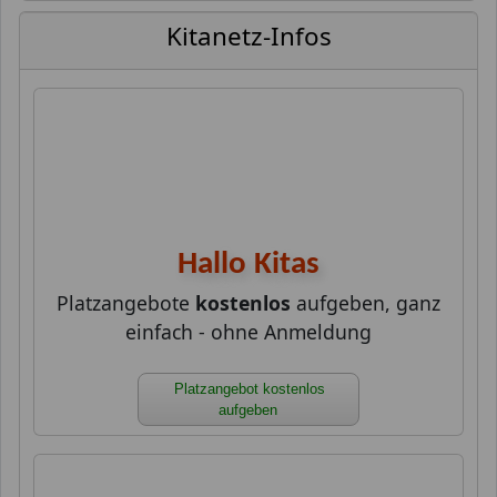
Kitanetz-Infos
Hallo Kitas
Platzangebote
kostenlos
aufgeben, ganz
einfach - ohne Anmeldung
Platzangebot kostenlos
aufgeben