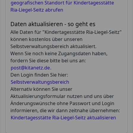
geografischen Standort für Kindertagesstätte
Ria-Liegel-Seitz abrufen
Daten aktualisieren - so geht es
Alle Daten für "Kindertagesstätte Ria-Liegel-Seitz"
können kostenlos über unseren
Selbstverwaltungsbereich aktualisiert.
Wenn Sie noch keine Zugangsdaten haben,
fordern Sie diese bitte bei uns an:
post@kitanetz.de
.
Den Login finden Sie hier:
Selbstverwaltungsbereich
Alternativ können Sie unser
Aktualisierungsformular nutzen und uns über
Änderungswünsche ohne Passwort und Login
informieren, die wir dann zeitnahe übernehmen:
Kindertagesstätte Ria-Liegel-Seitz aktualisieren