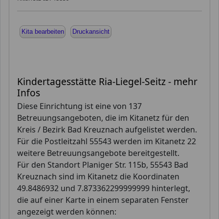
Kita bearbeiten
Druckansicht
Kindertagesstätte Ria-Liegel-Seitz - mehr
Infos
Diese Einrichtung ist eine von 137
Betreuungsangeboten, die im Kitanetz für den
Kreis / Bezirk Bad Kreuznach aufgelistet werden.
Für die Postleitzahl 55543 werden im Kitanetz 22
weitere Betreuungsangebote bereitgestellt.
Für den Standort Planiger Str. 115b, 55543 Bad
Kreuznach sind im Kitanetz die Koordinaten
49.8486932 und 7.873362299999999 hinterlegt,
die auf einer Karte in einem separaten Fenster
angezeigt werden können: