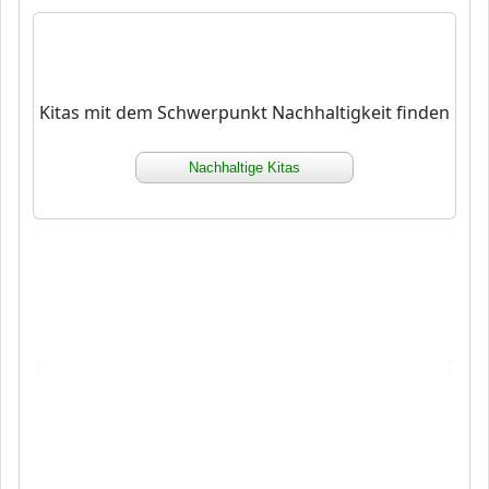
Kitas mit dem Schwerpunkt Nachhaltigkeit finden
Nachhaltige Kitas
xx xx xx xx xx xx xx xx xx xx xx xx xx xx xx xx xx
xx xx xx xx xx xx xx xx xx xx xx xx xx xx xx xx xx
xx xx xx xx xx xx xx xx xx
xx xx xx xx xx xx xx xx xx xx xx xx xx xx xx xx xx
xx xx xx xx xx xx xx xx xx xx xx xx xx xx xx xx xx
xx xx xx xx xx xx xx xx xx