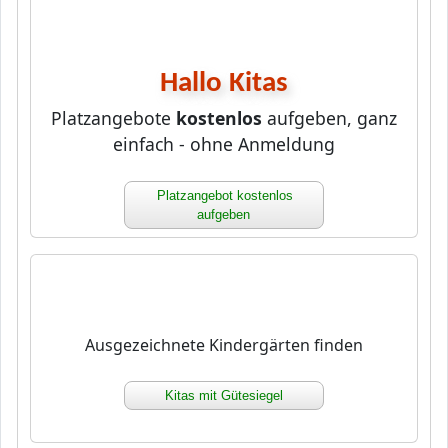
Hallo Kitas
Platzangebote
kostenlos
aufgeben, ganz
einfach - ohne Anmeldung
Platzangebot kostenlos
aufgeben
Ausgezeichnete Kindergärten finden
Kitas mit Gütesiegel