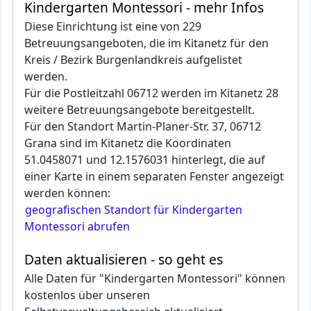
Kindergarten Montessori - mehr Infos
Diese Einrichtung ist eine von 229
Betreuungsangeboten, die im Kitanetz für den
Kreis / Bezirk Burgenlandkreis aufgelistet
werden.
Für die Postleitzahl 06712 werden im Kitanetz 28
weitere Betreuungsangebote bereitgestellt.
Für den Standort Martin-Planer-Str. 37, 06712
Grana sind im Kitanetz die Koordinaten
51.0458071 und 12.1576031 hinterlegt, die auf
einer Karte in einem separaten Fenster angezeigt
werden können:
geografischen Standort für Kindergarten
Montessori abrufen
Daten aktualisieren - so geht es
Alle Daten für "Kindergarten Montessori" können
kostenlos über unseren