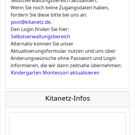
Selbstverwaltungsbereich aktualisiert.
Wenn Sie noch keine Zugangsdaten haben,
fordern Sie diese bitte bei uns an:
post@kitanetz.de
.
Den Login finden Sie hier:
Selbstverwaltungsbereich
Alternativ können Sie unser
Aktualisierungsformular nutzen und uns über
Änderungswünsche ohne Passwort und Login
informieren, die wir dann zeitnahe übernehmen:
Kindergarten Montessori aktualisieren
Kitanetz-Infos