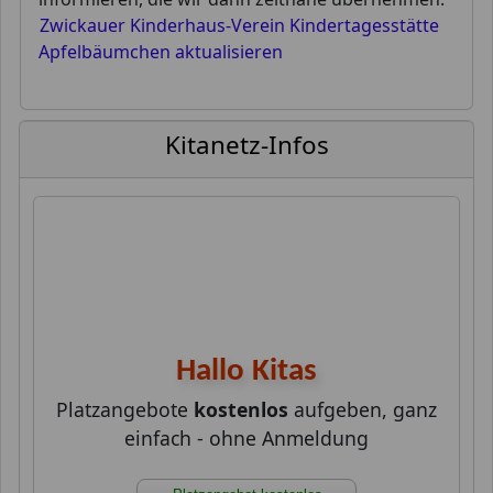
Zwickauer Kinderhaus-Verein Kindertagesstätte
Apfelbäumchen aktualisieren
Kitanetz-Infos
Hallo Kitas
Platzangebote
kostenlos
aufgeben, ganz
einfach - ohne Anmeldung