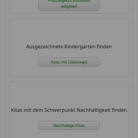
Platzangebot kostenlos
aufgeben
Ausgezeichnete Kindergärten finden
Kitas mit Gütesiegel
Kitas mit dem Schwerpunkt Nachhaltigkeit finden
Nachhaltige Kitas