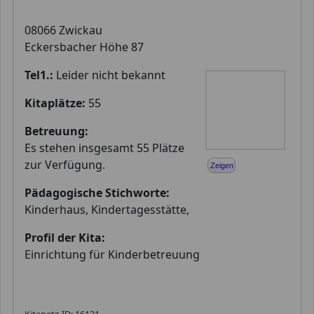
08066 Zwickau
Eckersbacher Höhe 87
Tel1.:
Leider nicht bekannt
Kitaplätze:
55
Betreuung:
Es stehen insgesamt 55 Plätze
zur Verfügung.
Zeigen
Pädagogische Stichworte:
Kinderhaus, Kindertagesstätte,
Profil der Kita:
Einrichtung für Kinderbetreuung