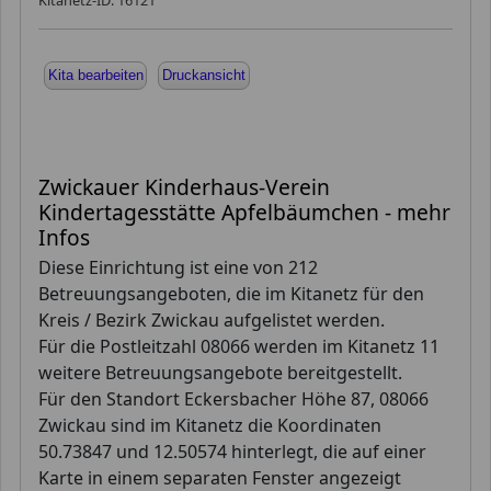
Kitanetz-ID: 16121
Kita bearbeiten
Druckansicht
Zwickauer Kinderhaus-Verein
Kindertagesstätte Apfelbäumchen - mehr
Infos
Diese Einrichtung ist eine von 212
Betreuungsangeboten, die im Kitanetz für den
Kreis / Bezirk Zwickau aufgelistet werden.
Für die Postleitzahl 08066 werden im Kitanetz 11
weitere Betreuungsangebote bereitgestellt.
Für den Standort Eckersbacher Höhe 87, 08066
Zwickau sind im Kitanetz die Koordinaten
50.73847 und 12.50574 hinterlegt, die auf einer
Karte in einem separaten Fenster angezeigt