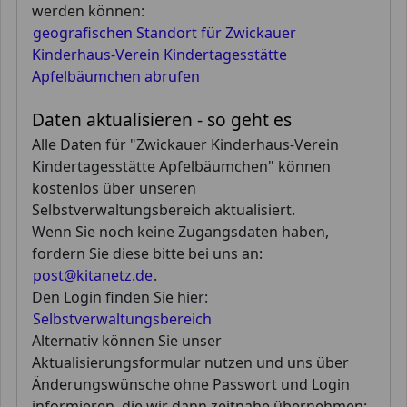
werden können:
geografischen Standort für Zwickauer
Kinderhaus-Verein Kindertagesstätte
Apfelbäumchen abrufen
Daten aktualisieren - so geht es
Alle Daten für "Zwickauer Kinderhaus-Verein
Kindertagesstätte Apfelbäumchen" können
kostenlos über unseren
Selbstverwaltungsbereich aktualisiert.
Wenn Sie noch keine Zugangsdaten haben,
fordern Sie diese bitte bei uns an:
post@kitanetz.de
.
Den Login finden Sie hier:
Selbstverwaltungsbereich
Alternativ können Sie unser
Aktualisierungsformular nutzen und uns über
Änderungswünsche ohne Passwort und Login
informieren, die wir dann zeitnahe übernehmen: