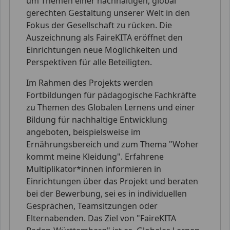
um Themen einer nachhaltigen, global
gerechten Gestaltung unserer Welt in den
Fokus der Gesellschaft zu rücken. Die
Auszeichnung als FaireKITA eröffnet den
Einrichtungen neue Möglichkeiten und
Perspektiven für alle Beteiligten.
Im Rahmen des Projekts werden
Fortbildungen für pädagogische Fachkräfte
zu Themen des Globalen Lernens und einer
Bildung für nachhaltige Entwicklung
angeboten, beispielsweise im
Ernährungsbereich und zum Thema "Woher
kommt meine Kleidung". Erfahrene
Multiplikator*innen informieren in
Einrichtungen über das Projekt und beraten
bei der Bewerbung, sei es in individuellen
Gesprächen, Teamsitzungen oder
Elternabenden. Das Ziel von "FaireKITA