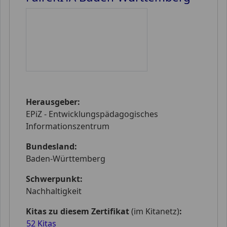
Herausgeber:
EPiZ - Entwicklungspädagogisches
Informationszentrum
Bundesland:
Baden-Württemberg
Schwerpunkt:
Nachhaltigkeit
Kitas zu diesem Zertifikat
(im Kitanetz)
:
52 Kitas