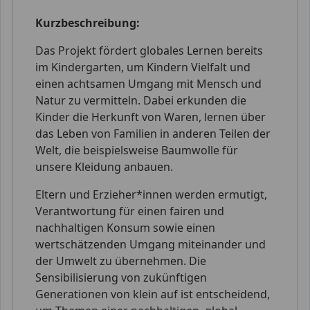
Kurzbeschreibung:
Das Projekt fördert globales Lernen bereits
im Kindergarten, um Kindern Vielfalt und
einen achtsamen Umgang mit Mensch und
Natur zu vermitteln. Dabei erkunden die
Kinder die Herkunft von Waren, lernen über
das Leben von Familien in anderen Teilen der
Welt, die beispielsweise Baumwolle für
unsere Kleidung anbauen.
Eltern und Erzieher*innen werden ermutigt,
Verantwortung für einen fairen und
nachhaltigen Konsum sowie einen
wertschätzenden Umgang miteinander und
der Umwelt zu übernehmen. Die
Sensibilisierung von zukünftigen
Generationen von klein auf ist entscheidend,