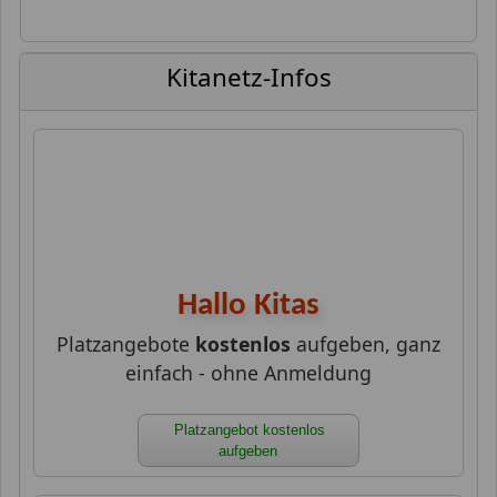
Kitanetz-Infos
Hallo Kitas
Platzangebote
kostenlos
aufgeben, ganz
einfach - ohne Anmeldung
Platzangebot kostenlos
aufgeben