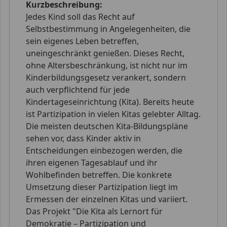
Kurzbeschreibung:
Jedes Kind soll das Recht auf
Selbstbestimmung in Angelegenheiten, die
sein eigenes Leben betreffen,
uneingeschränkt genießen. Dieses Recht,
ohne Altersbeschränkung, ist nicht nur im
Kinderbildungsgesetz verankert, sondern
auch verpflichtend für jede
Kindertageseinrichtung (Kita). Bereits heute
ist Partizipation in vielen Kitas gelebter Alltag.
Die meisten deutschen Kita-Bildungspläne
sehen vor, dass Kinder aktiv in
Entscheidungen einbezogen werden, die
ihren eigenen Tagesablauf und ihr
Wohlbefinden betreffen. Die konkrete
Umsetzung dieser Partizipation liegt im
Ermessen der einzelnen Kitas und variiert.
Das Projekt "Die Kita als Lernort für
Demokratie – Partizipation und