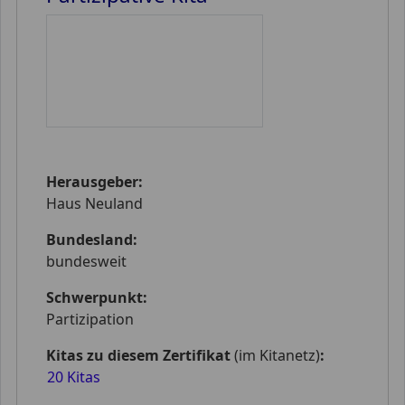
Herausgeber:
Haus Neuland
Bundesland:
bundesweit
Schwerpunkt:
Partizipation
Kitas zu diesem Zertifikat
(im Kitanetz)
:
20 Kitas