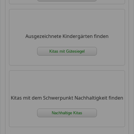
Ausgezeichnete Kindergärten finden
Kitas mit Gütesiegel
Kitas mit dem Schwerpunkt Nachhaltigkeit finden
Nachhaltige Kitas