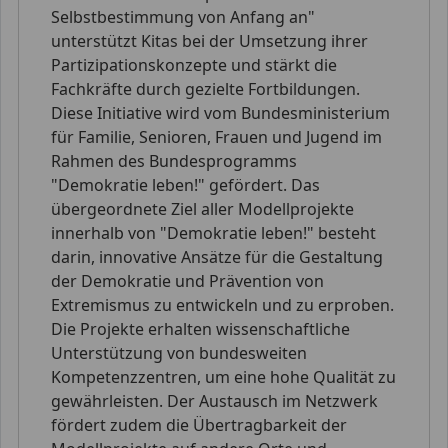
Selbstbestimmung von Anfang an"
unterstützt Kitas bei der Umsetzung ihrer
Partizipationskonzepte und stärkt die
Fachkräfte durch gezielte Fortbildungen.
Diese Initiative wird vom Bundesministerium
für Familie, Senioren, Frauen und Jugend im
Rahmen des Bundesprogramms
"Demokratie leben!" gefördert. Das
übergeordnete Ziel aller Modellprojekte
innerhalb von "Demokratie leben!" besteht
darin, innovative Ansätze für die Gestaltung
der Demokratie und Prävention von
Extremismus zu entwickeln und zu erproben.
Die Projekte erhalten wissenschaftliche
Unterstützung von bundesweiten
Kompetenzzentren, um eine hohe Qualität zu
gewährleisten. Der Austausch im Netzwerk
fördert zudem die Übertragbarkeit der